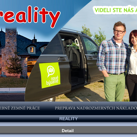
REALITY
Detail